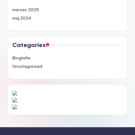
marzec 2025
maj 2024
Categories
Biografie
Uncategorized