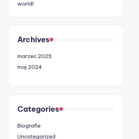
world!
Archives
marzec 2025
maj 2024
Categories
Biografie
Uncategorized